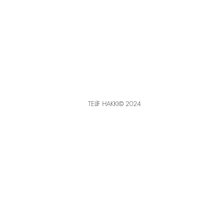
TELİF HAKKI© 2024